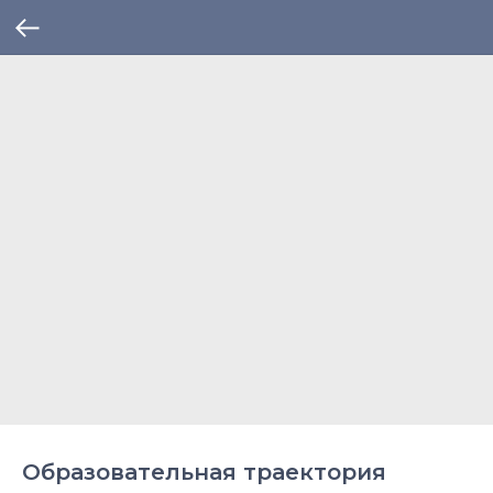
Образовательная траектория