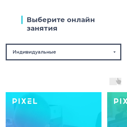
Выберите онлайн
занятия