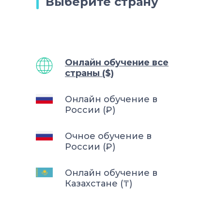
Выберите страну
Онлайн обучение все
страны ($)
Онлайн обучение в
России (₽)
Очное обучение в
России (₽)
Онлайн обучение в
Казахстане (₸)