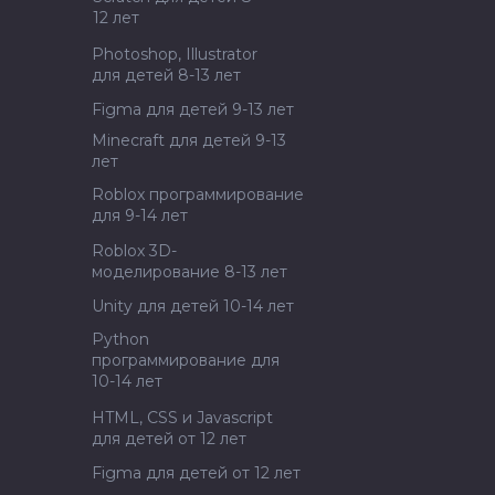
12 лет
Photoshop, Illustrator
для детей 8-13 лет
Figma для детей 9-13 лет
Minecraft для детей 9-13
лет
Roblox программирование
для 9-14 лет
Roblox 3D-
моделирование 8-13 лет
Unity для детей 10-14 лет
Python
программирование для
10-14 лет
HTML, CSS и Javascript
для детей от 12 лет
Figma для детей от 12 лет