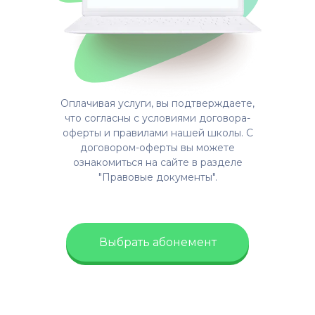
Оплачивая услуги, вы подтверждаете,
что согласны с условиями договора-
оферты и правилами нашей школы. C
договором-оферты вы можете
ознакомиться на сайте в разделе
"Правовые документы".
Выбрать абонемент