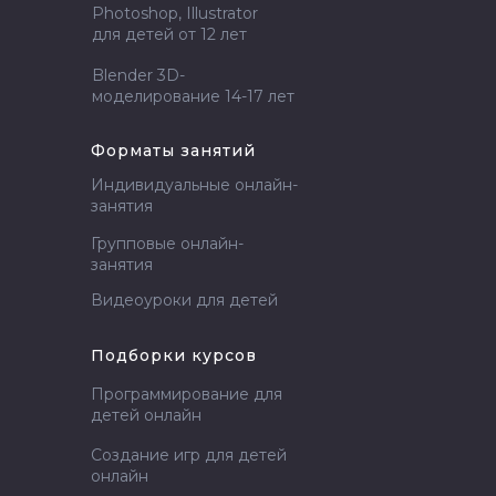
Photoshop, Illustrator
для детей от 12 лет
Blender 3D-
моделирование 14-17 лет
Форматы занятий
Индивидуальные онлайн-
занятия
Групповые онлайн-
занятия
Видеоуроки для детей
Подборки курсов
Программирование для
детей онлайн
Создание игр для детей
онлайн