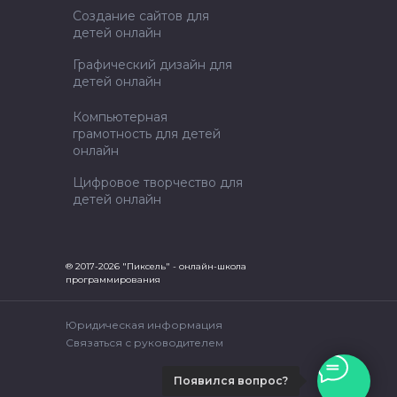
Создание сайтов для
детей онлайн
Графический дизайн для
детей онлайн
Компьютерная
грамотность для детей
онлайн
Цифровое творчество для
детей онлайн
® 2017-2026 "Пиксель" - онлайн-школа
программирования
Юридическая информация
Связаться с руководителем
Появился вопрос?