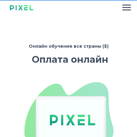
Онлайн обучение все страны ($)
Оплата онлайн