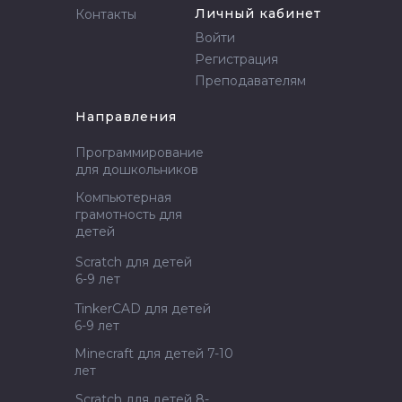
Личный кабинет
Контакты
Войти
Регистрация
Преподавателям
Направления
Программирование
для дошкольников
Компьютерная
грамотность для
детей
Scratch для детей
6-9 лет
TinkerCAD для детей
6-9 лет
Minecraft для детей 7-10
лет
Scratch для детей 8-