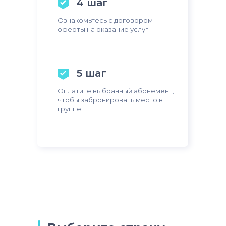
4 шаг
Ознакомьтесь с договором
оферты на оказание услуг
5 шаг
Оплатите выбранный абонемент,
чтобы забронировать место в
группе